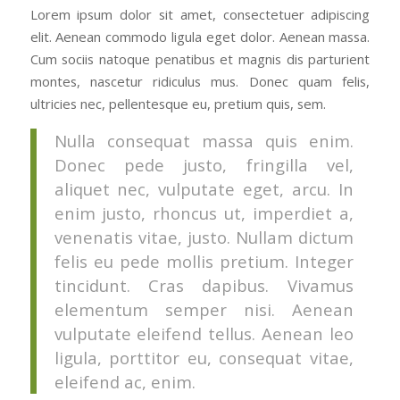
Lorem ipsum dolor sit amet, consectetuer adipiscing
elit. Aenean commodo ligula eget dolor. Aenean massa.
Cum sociis natoque penatibus et magnis dis parturient
montes, nascetur ridiculus mus. Donec quam felis,
ultricies nec, pellentesque eu, pretium quis, sem.
Nulla consequat massa quis enim.
Donec pede justo, fringilla vel,
aliquet nec, vulputate eget, arcu. In
enim justo, rhoncus ut, imperdiet a,
venenatis vitae, justo. Nullam dictum
felis eu pede mollis pretium. Integer
tincidunt. Cras dapibus. Vivamus
elementum semper nisi. Aenean
vulputate eleifend tellus. Aenean leo
ligula, porttitor eu, consequat vitae,
eleifend ac, enim.