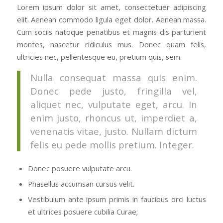
Lorem ipsum dolor sit amet, consectetuer adipiscing
elit. Aenean commodo ligula eget dolor. Aenean massa.
Cum sociis natoque penatibus et magnis dis parturient
montes, nascetur ridiculus mus. Donec quam felis,
ultricies nec, pellentesque eu, pretium quis, sem.
Nulla consequat massa quis enim.
Donec pede justo, fringilla vel,
aliquet nec, vulputate eget, arcu. In
enim justo, rhoncus ut, imperdiet a,
venenatis vitae, justo. Nullam dictum
felis eu pede mollis pretium. Integer.
Donec posuere vulputate arcu.
Phasellus accumsan cursus velit.
Vestibulum ante ipsum primis in faucibus orci luctus
et ultrices posuere cubilia Curae;