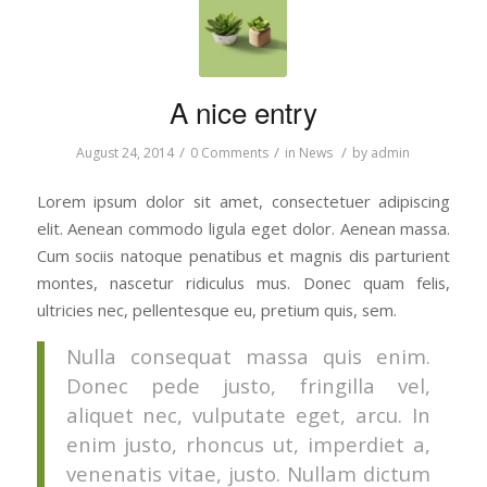
A nice entry
/
/
/
August 24, 2014
0 Comments
in
News
by
admin
Lorem ipsum dolor sit amet, consectetuer adipiscing
elit. Aenean commodo ligula eget dolor. Aenean massa.
Cum sociis natoque penatibus et magnis dis parturient
montes, nascetur ridiculus mus. Donec quam felis,
ultricies nec, pellentesque eu, pretium quis, sem.
Nulla consequat massa quis enim.
Donec pede justo, fringilla vel,
aliquet nec, vulputate eget, arcu. In
enim justo, rhoncus ut, imperdiet a,
venenatis vitae, justo. Nullam dictum