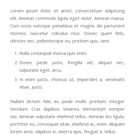
Lorem ipsum dolor sit amet, consectetuer adipiscing
elit. Aenean commodo ligula eget dolor. Aenean massa.
Cum sociis natoque penatibus et magnis dis parturient
montes, nascetur ridiculus mus. Donec quam felis,
ultricies nec, pellentesque eu, pretium quis, sem.
Nulla consequat massa quis enim.
Donec pede justo, fringilla vel, aliquet nec,
vulputate eget, arcu.
In enim justo, rhoncus ut, imperdiet a, venenatis
vitae, justo.
Nullam dictum felis eu pede mollis pretium. Integer
tincidunt. Cras dapibus. Vivamus elementum semper
nisi. Aenean vulputate eleifend tellus. Aenean leo ligula,
porttitor eu, consequat vitae, eleifend ac, enim. Aliquam
lorem ante, dapibus in, viverra quis, feugiat a, tellus.