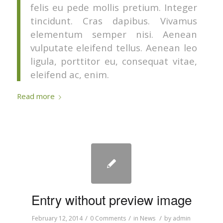
felis eu pede mollis pretium. Integer
tincidunt. Cras dapibus. Vivamus
elementum semper nisi. Aenean
vulputate eleifend tellus. Aenean leo
ligula, porttitor eu, consequat vitae,
eleifend ac, enim.
Read more
Entry without preview image
/
/
/
February 12, 2014
0 Comments
in
News
by
admin