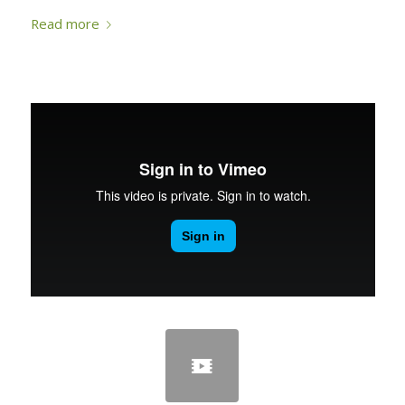
Read more