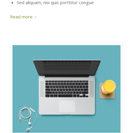
Sed aliquam, nisi quis porttitor congue
Read more