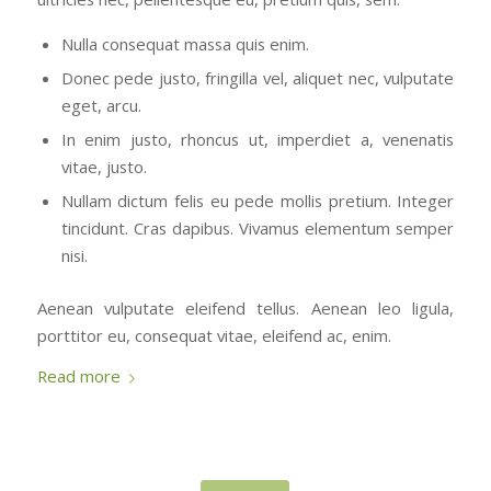
Nulla consequat massa quis enim.
Donec pede justo, fringilla vel, aliquet nec, vulputate
eget, arcu.
In enim justo, rhoncus ut, imperdiet a, venenatis
vitae, justo.
Nullam dictum felis eu pede mollis pretium. Integer
tincidunt. Cras dapibus. Vivamus elementum semper
nisi.
Aenean vulputate eleifend tellus. Aenean leo ligula,
porttitor eu, consequat vitae, eleifend ac, enim.
Read more