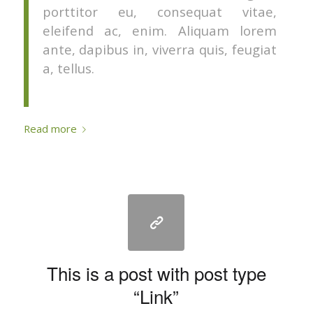
porttitor eu, consequat vitae,
eleifend ac, enim. Aliquam lorem
ante, dapibus in, viverra quis, feugiat
a, tellus.
Read more
This is a post with post type
“Link”