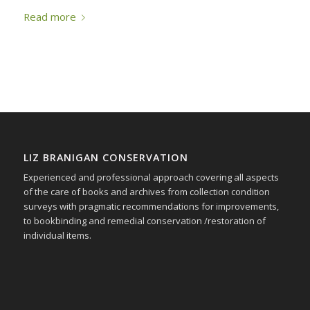
Read more
LIZ BRANIGAN CONSERVATION
Experienced and professional approach covering all aspects
of the care of books and archives from collection condition
surveys with pragmatic recommendations for improvements,
to bookbinding and remedial conservation /restoration of
individual items.